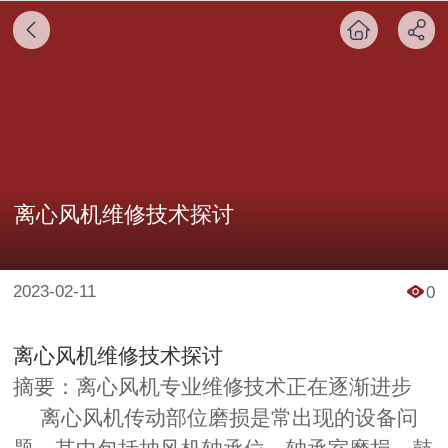
离心风机维修技术探讨
2023-02-11
0
离心风机维修技术探讨
摘要：离心风机专业维修技术正在逐渐进步
离心风机
传动部位磨损是常出现的设备问