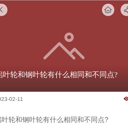
铝叶轮和钢叶轮有什么相同和不同点?
023-02-11
铝叶轮和钢叶轮有什么相同和不同点?