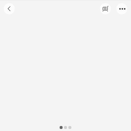
4-68型离心通风机