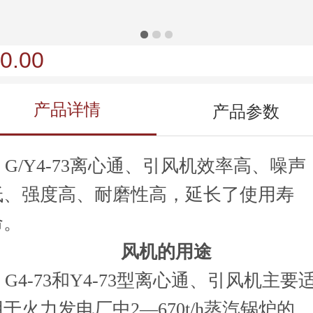
0.00
产品详情
产品参数
G/Y4-73离心通、引风机效率高、噪声
低、强度高、耐磨性高，延长了使用寿
命。
风机的用途
G4-73和Y4-73型离心通、引风机主要
用于火力发电厂中2—670t/h蒸汽锅炉的