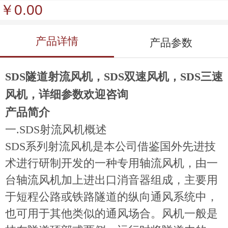
￥0.00
产品详情
产品参数
SDS隧道射流风机，SDS双速风机，SDS三速
风机，详细参数欢迎咨询
产品简介
一
.SDS
射流风机概述
SDS
系列射流风机是本公司借鉴国外先进技
术进行研制开发的一种专用轴流风机，由一
台轴流风机加上进出口消音器组成，主要用
于短程公路或铁路隧道的纵向通风系统中，
也可用于其他类似的通风场合。风机一般是