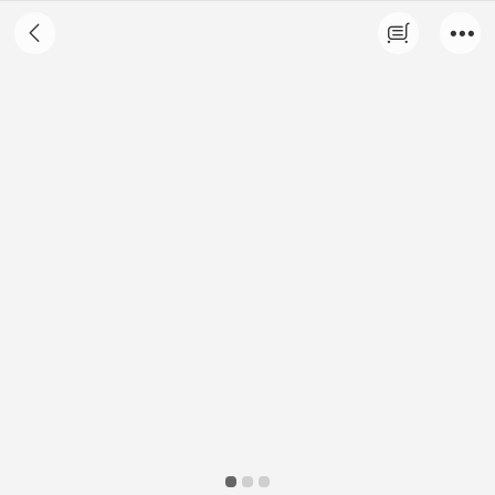
不锈钢风机耐高温风机